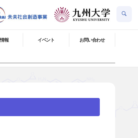
着情報
イベント
お問い合わせ