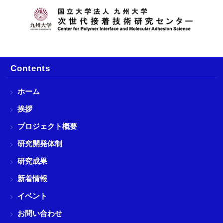
Contents
ホーム
挨拶
プロジェクト概要
研究開発体制
研究成果
新着情報
イベント
お問い合わせ