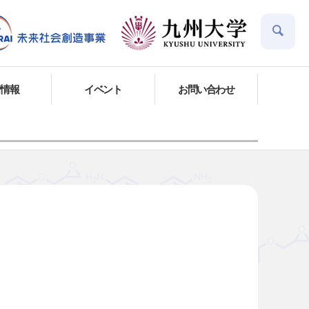
着情報
イベント
お問い合わせ