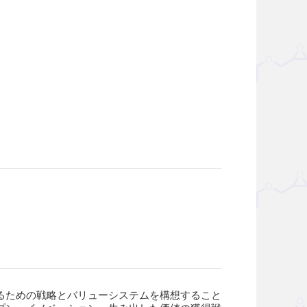
るための戦略とバリューシステムを構想すること