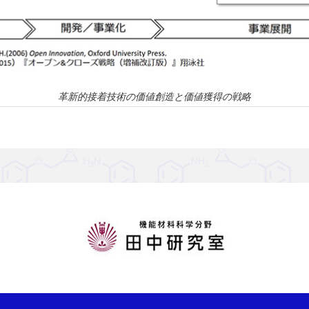
革新的接着技術の価値創造と価値獲得の戦略